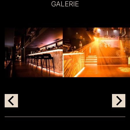
GALERIE