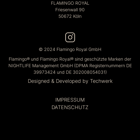
FLAMINGO ROYAL
Friesenwall 90
50672 Köln
© 2024 Flamingo Royal GmbH
Flamingo® und Flamingo Royal® sind geschützte Marken der
NIGHTLIFE Management GmbH (DPMA Registernummern DE
39973424 und DE 302008054031)
Designed & Developed by
Techwerk
IMPRESSUM
DATENSCHUTZ