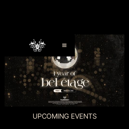
UPCOMING EVENTS