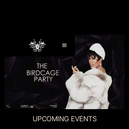
UPCOMING EVENTS