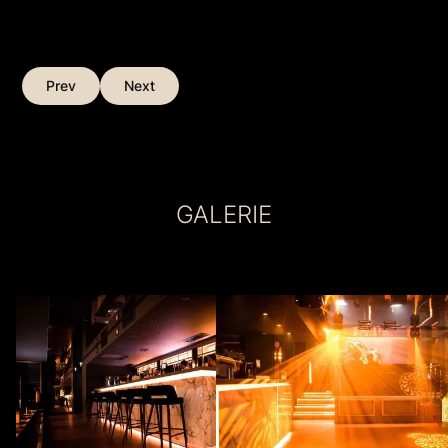
Prev
Next
GALERIE