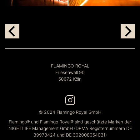
FLAMINGO ROYAL
Friesenwall 90
50672 Köln
© 2024 Flamingo Royal GmbH
Flamingo® und Flamingo Royal® sind geschützte Marken der
NIGHTLIFE Management GmbH (DPMA Registernummern DE
39973424 und DE 302008054031)