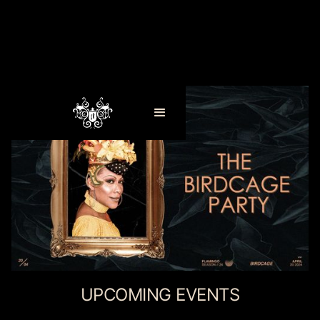
UPCOMING EVENTS