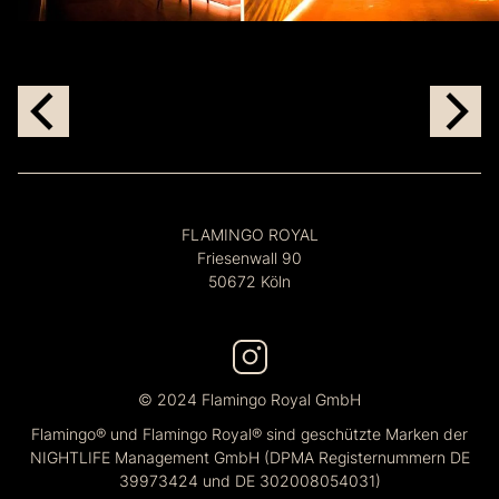
FLAMINGO ROYAL
Friesenwall 90
50672 Köln
© 2024 Flamingo Royal GmbH
Flamingo® und Flamingo Royal® sind geschützte Marken der
NIGHTLIFE Management GmbH (DPMA Registernummern DE
39973424 und DE 302008054031)