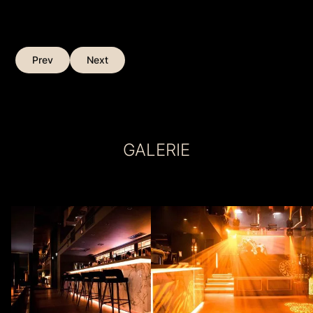
Prev
Next
GALERIE