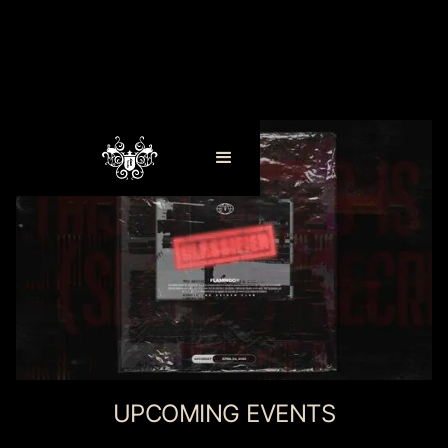
UPCOMING EVENTS