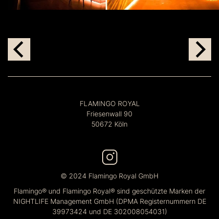
FLAMINGO ROYAL
Friesenwall 90
50672 Köln
© 2024 Flamingo Royal GmbH
Flamingo® und Flamingo Royal® sind geschützte Marken der
NIGHTLIFE Management GmbH (DPMA Registernummern DE
39973424 und DE 302008054031)