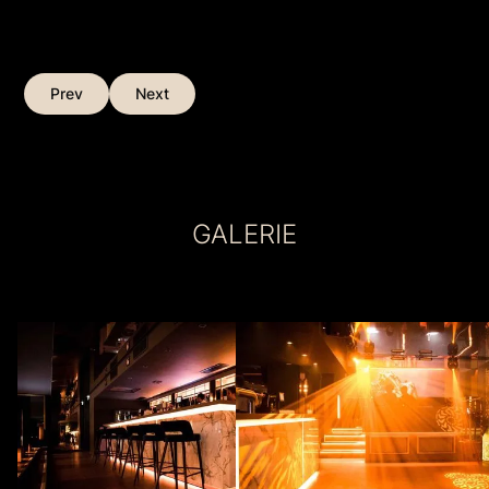
Prev
Next
GALERIE