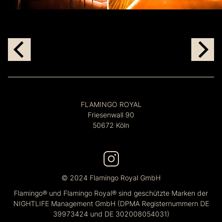
FLAMINGO ROYAL
Friesenwall 90
50672 Köln
© 2024 Flamingo Royal GmbH
Flamingo® und Flamingo Royal® sind geschützte Marken der
NIGHTLIFE Management GmbH (DPMA Registernummern DE
39973424 und DE 302008054031)