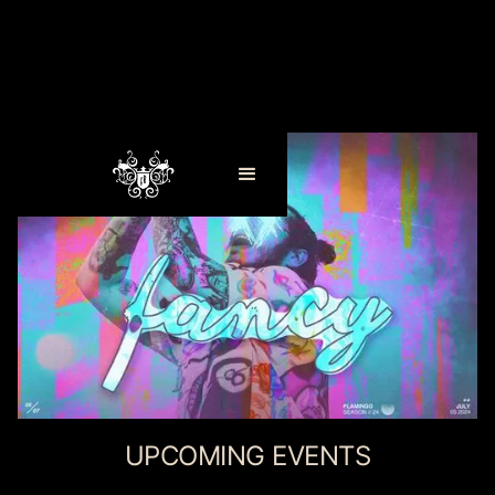
UPCOMING EVENTS