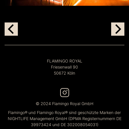
FLAMINGO ROYAL
Friesenwall 90
50672 Köln
© 2024 Flamingo Royal GmbH
Flamingo® und Flamingo Royal® sind geschützte Marken der
NIGHTLIFE Management GmbH (DPMA Registernummern DE
39973424 und DE 302008054031)