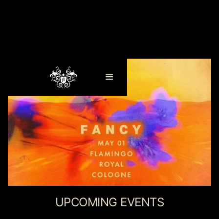
UPCOMING EVENTS