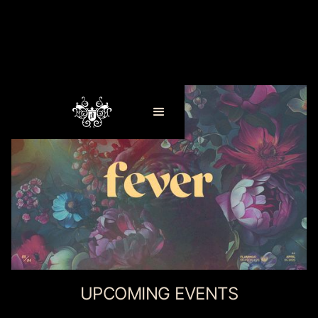
UPCOMING EVENTS