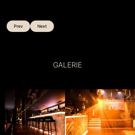
Prev
Next
GALERIE