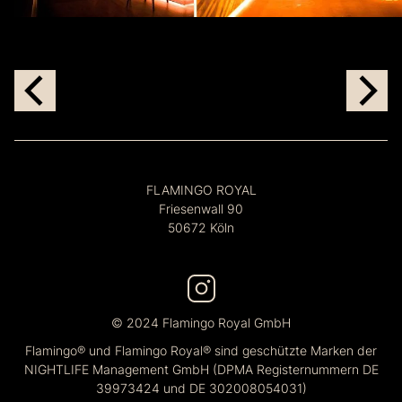
FLAMINGO ROYAL
Friesenwall 90
50672 Köln
© 2024 Flamingo Royal GmbH
Flamingo® und Flamingo Royal® sind geschützte Marken der
NIGHTLIFE Management GmbH (DPMA Registernummern DE
39973424 und DE 302008054031)