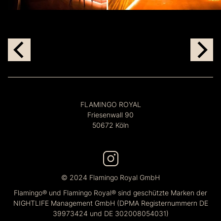
FLAMINGO ROYAL
Friesenwall 90
50672 Köln
© 2024 Flamingo Royal GmbH
Flamingo® und Flamingo Royal® sind geschützte Marken der
NIGHTLIFE Management GmbH (DPMA Registernummern DE
39973424 und DE 302008054031)