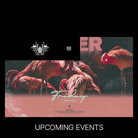
UPCOMING EVENTS