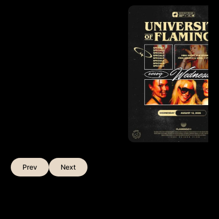
Prev
Next