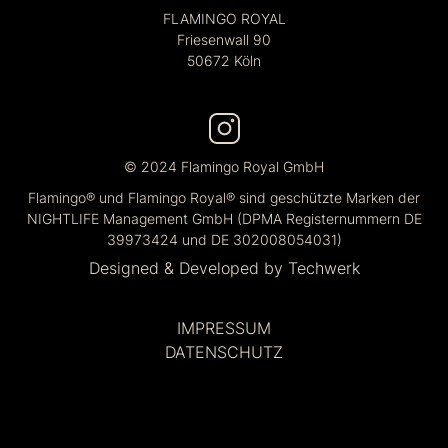
FLAMINGO ROYAL
Friesenwall 90
50672 Köln
© 2024 Flamingo Royal GmbH
Flamingo® und Flamingo Royal® sind geschützte Marken der
NIGHTLIFE Management GmbH (DPMA Registernummern DE
39973424 und DE 302008054031)
Designed & Developed by
Techwerk
IMPRESSUM
DATENSCHUTZ