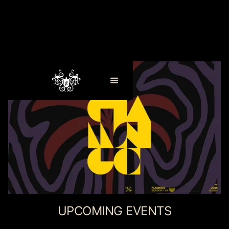
UPCOMING EVENTS