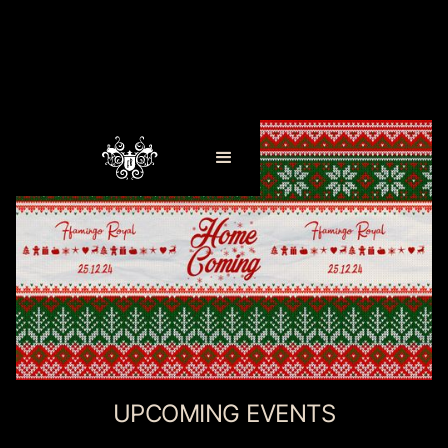
UPCOMING EVENTS