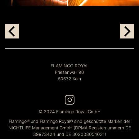
FLAMINGO ROYAL
Friesenwall 90
50672 Köln
© 2024 Flamingo Royal GmbH
Flamingo® und Flamingo Royal® sind geschützte Marken der
NIGHTLIFE Management GmbH (DPMA Registernummern DE
39973424 und DE 302008054031)