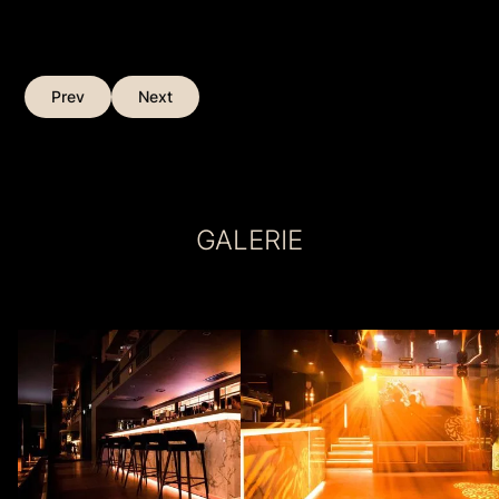
Prev
Next
GALERIE