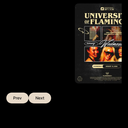
Prev
Next