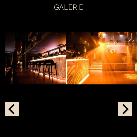
GALERIE