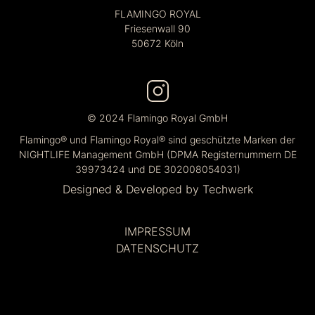
FLAMINGO ROYAL
Friesenwall 90
50672 Köln
© 2024 Flamingo Royal GmbH
Flamingo® und Flamingo Royal® sind geschützte Marken der
NIGHTLIFE Management GmbH (DPMA Registernummern DE
39973424 und DE 302008054031)
Designed & Developed by
Techwerk
IMPRESSUM
DATENSCHUTZ