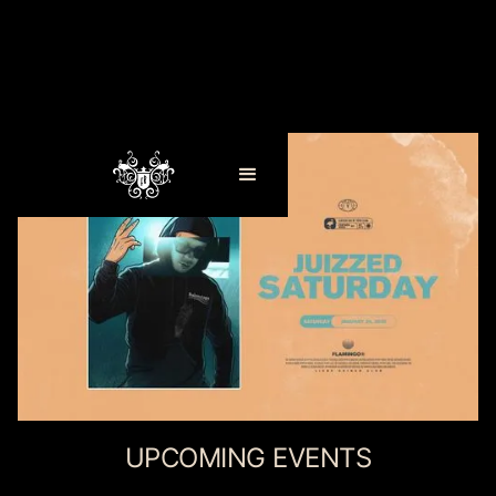
UPCOMING EVENTS