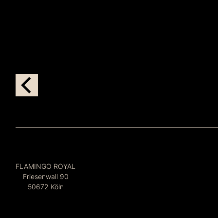
FLAMINGO ROYAL
Friesenwall 90
50672 Köln