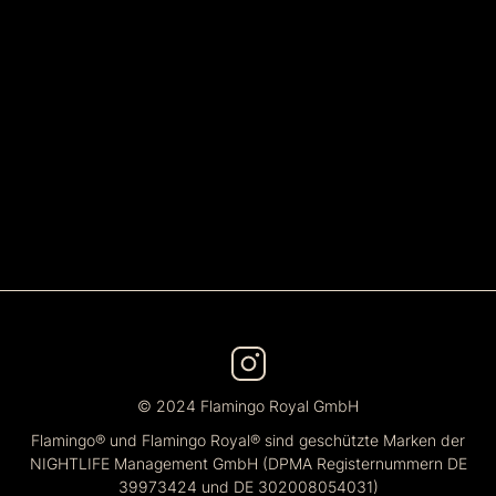
© 2024 Flamingo Royal GmbH
Flamingo® und Flamingo Royal® sind geschützte Marken der
NIGHTLIFE Management GmbH (DPMA Registernummern DE
39973424 und DE 302008054031)