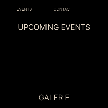
EVENTS
CONTACT
UPCOMING EVENTS
GALERIE