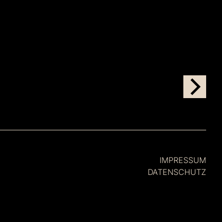
IMPRESSUM
DATENSCHUTZ