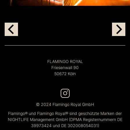
FLAMINGO ROYAL
Friesenwall 90
50672 Köln
© 2024 Flamingo Royal GmbH
Flamingo® und Flamingo Royal® sind geschützte Marken der
NIGHTLIFE Management GmbH (DPMA Registernummern DE
39973424 und DE 302008054031)