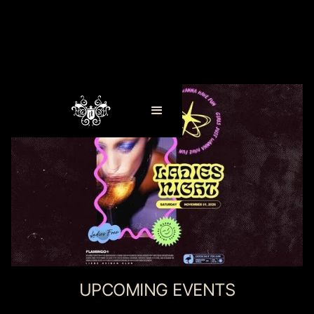
UPCOMING EVENTS