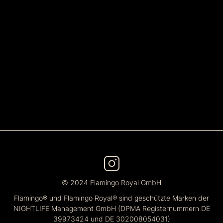
© 2024 Flamingo Royal GmbH
Flamingo® und Flamingo Royal® sind geschützte Marken der
NIGHTLIFE Management GmbH (DPMA Registernummern DE
39973424 und DE 302008054031)