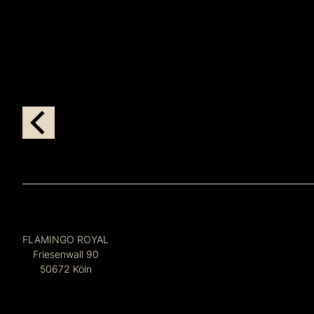
FLAMINGO ROYAL
Friesenwall 90
50672 Köln