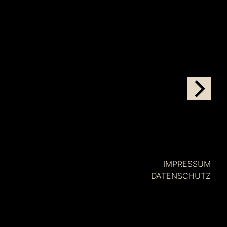
IMPRESSUM
DATENSCHUTZ