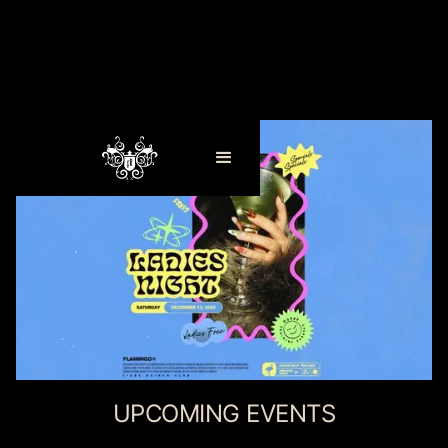
UPCOMING EVENTS