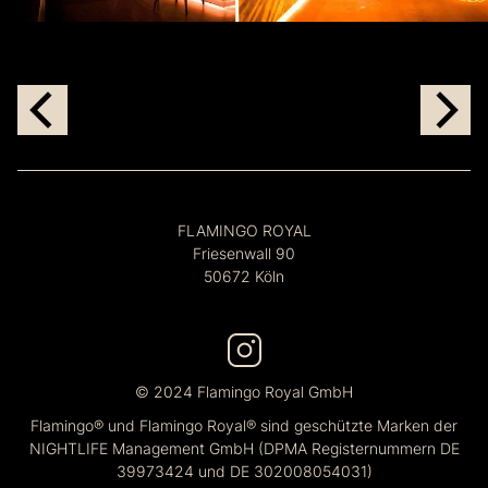
FLAMINGO ROYAL
Friesenwall 90
50672 Köln
© 2024 Flamingo Royal GmbH
Flamingo® und Flamingo Royal® sind geschützte Marken der
NIGHTLIFE Management GmbH (DPMA Registernummern DE
39973424 und DE 302008054031)