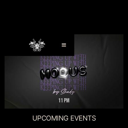
UPCOMING EVENTS