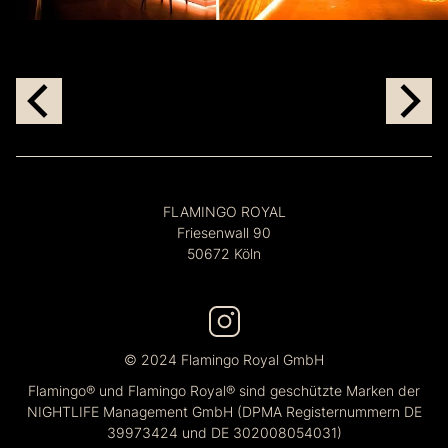
FLAMINGO ROYAL
Friesenwall 90
50672 Köln
© 2024 Flamingo Royal GmbH
Flamingo® und Flamingo Royal® sind geschützte Marken der
NIGHTLIFE Management GmbH (DPMA Registernummern DE
39973424 und DE 302008054031)