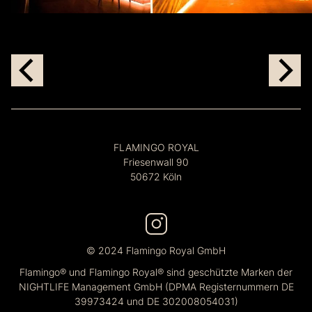
FLAMINGO ROYAL
Friesenwall 90
50672 Köln
© 2024 Flamingo Royal GmbH
Flamingo® und Flamingo Royal® sind geschützte Marken der
NIGHTLIFE Management GmbH (DPMA Registernummern DE
39973424 und DE 302008054031)