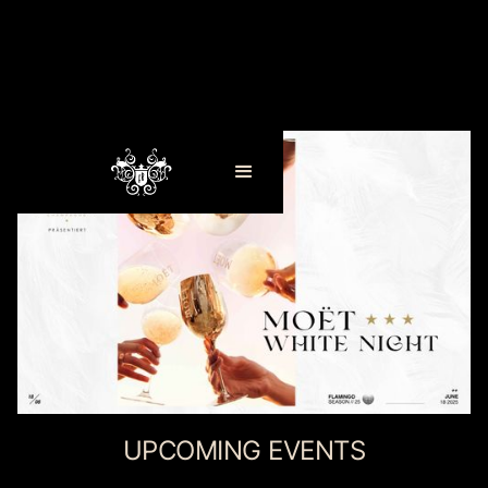
UPCOMING EVENTS