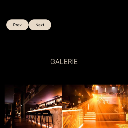
Prev
Next
GALERIE