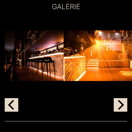
GALERIE