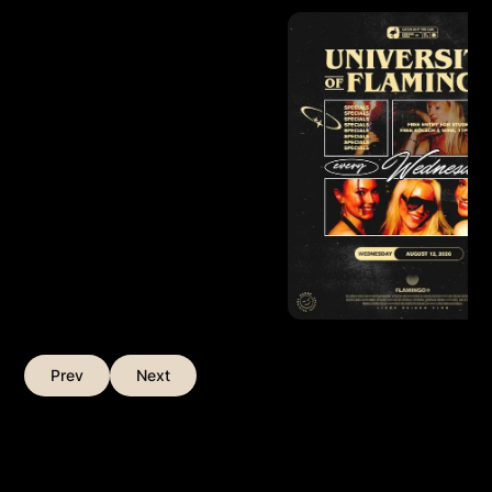
Prev
Next