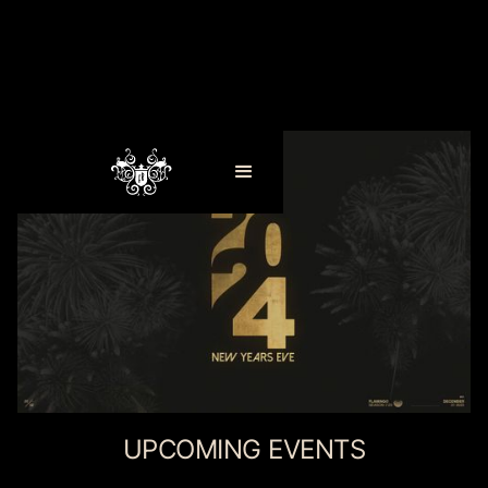
UPCOMING EVENTS