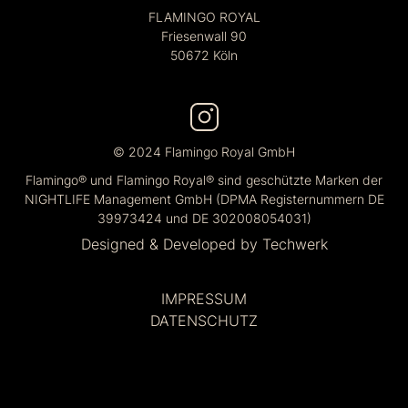
FLAMINGO ROYAL
Friesenwall 90
50672 Köln
© 2024 Flamingo Royal GmbH
Flamingo® und Flamingo Royal® sind geschützte Marken der
NIGHTLIFE Management GmbH (DPMA Registernummern DE
39973424 und DE 302008054031)
Designed & Developed by
Techwerk
IMPRESSUM
DATENSCHUTZ