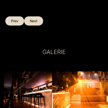
Prev
Next
GALERIE