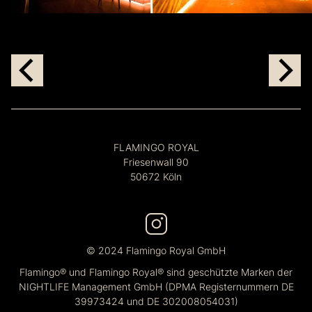
FLAMINGO ROYAL
Friesenwall 90
50672 Köln
© 2024 Flamingo Royal GmbH
Flamingo® und Flamingo Royal® sind geschützte Marken der
NIGHTLIFE Management GmbH (DPMA Registernummern DE
39973424 und DE 302008054031)