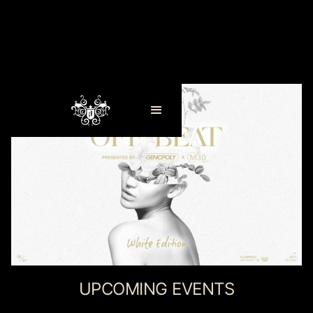
UPCOMING EVENTS