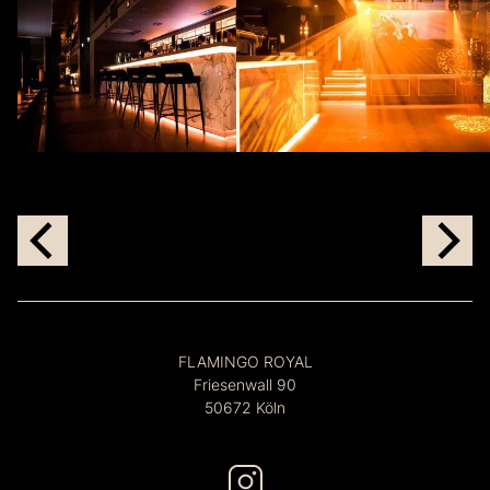
FLAMINGO ROYAL
Friesenwall 90
50672 Köln