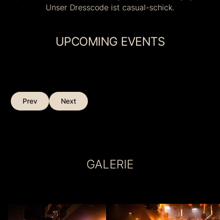
Unser Dresscode ist casual-schick.
UPCOMING EVENTS
Prev
Next
GALERIE