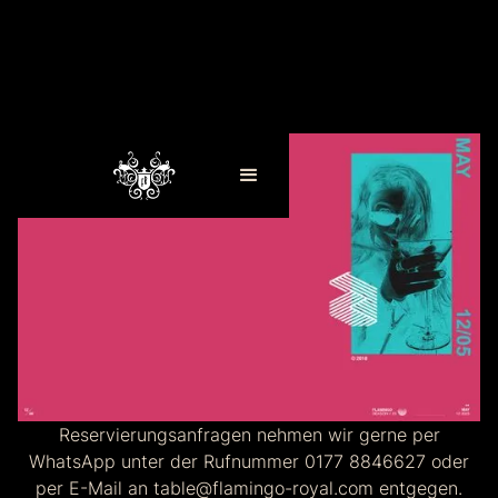
Reservierungsanfragen nehmen wir gerne per
WhatsApp unter der Rufnummer 0177 8846627 oder
per E-Mail an table@flamingo-royal.com entgegen.