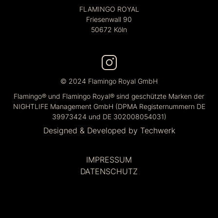
FLAMINGO ROYAL
Friesenwall 90
50672 Köln
© 2024 Flamingo Royal GmbH
Flamingo® und Flamingo Royal® sind geschützte Marken der
NIGHTLIFE Management GmbH (DPMA Registernummern DE
39973424 und DE 302008054031)
Designed & Developed by
Techwerk
IMPRESSUM
DATENSCHUTZ