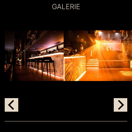
GALERIE