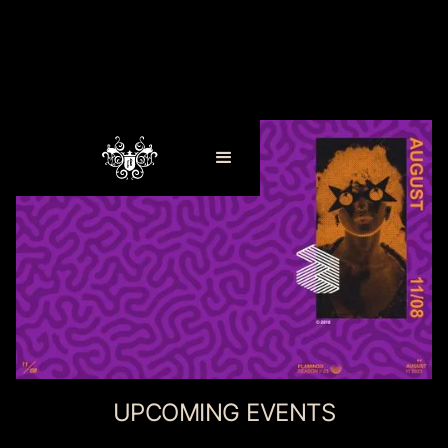
UPCOMING EVENTS