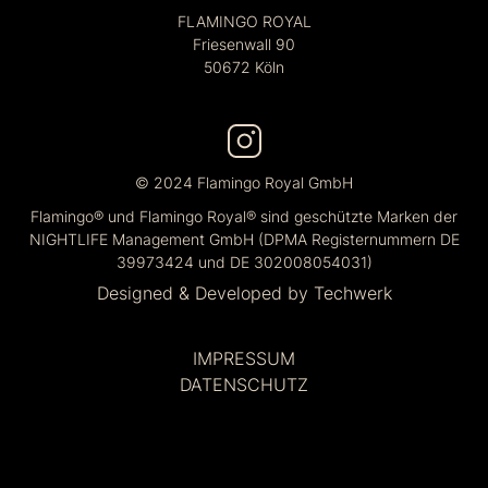
FLAMINGO ROYAL
Friesenwall 90
50672 Köln
© 2024 Flamingo Royal GmbH
Flamingo® und Flamingo Royal® sind geschützte Marken der
NIGHTLIFE Management GmbH (DPMA Registernummern DE
39973424 und DE 302008054031)
Designed & Developed by
Techwerk
IMPRESSUM
DATENSCHUTZ