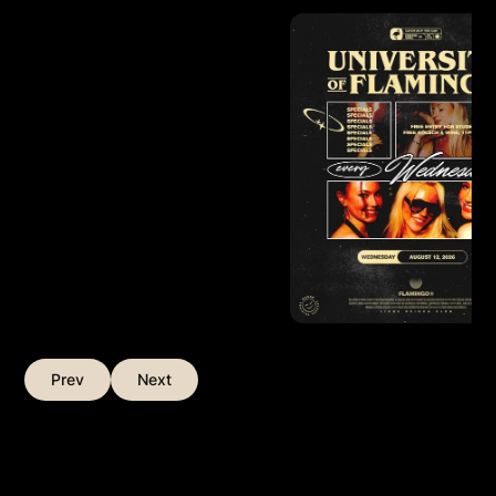
Prev
Next