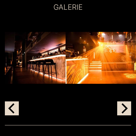
GALERIE