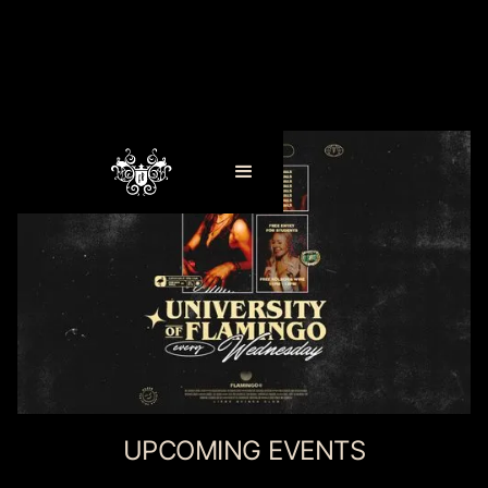
UPCOMING EVENTS