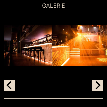
GALERIE