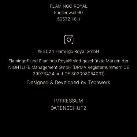
FLAMINGO ROYAL
Friesenwall 90
50672 Köln
© 2024 Flamingo Royal GmbH
Flamingo® und Flamingo Royal® sind geschützte Marken der
NIGHTLIFE Management GmbH (DPMA Registernummern DE
39973424 und DE 302008054031)
Designed & Developed by
Techwerk
IMPRESSUM
DATENSCHUTZ