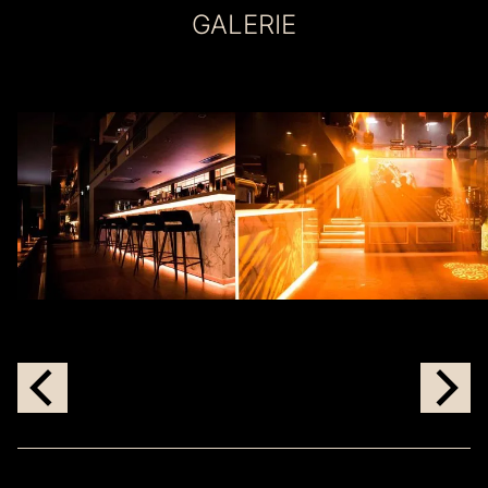
GALERIE