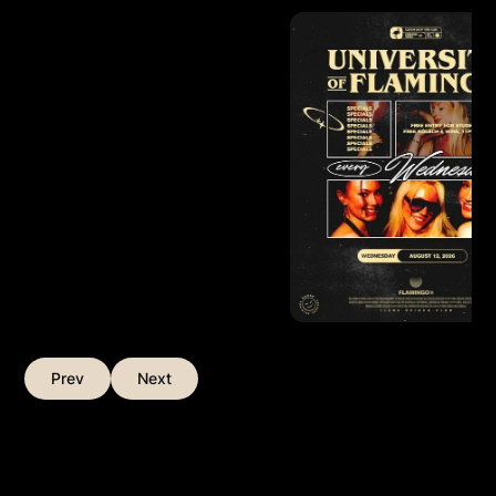
Prev
Next