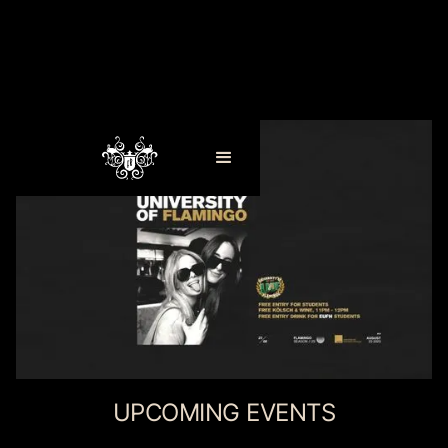
UPCOMING EVENTS