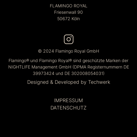
FLAMINGO ROYAL
Friesenwall 90
50672 Köln
© 2024 Flamingo Royal GmbH
Flamingo® und Flamingo Royal® sind geschützte Marken der
NIGHTLIFE Management GmbH (DPMA Registernummern DE
39973424 und DE 302008054031)
Designed & Developed by
Techwerk
IMPRESSUM
DATENSCHUTZ