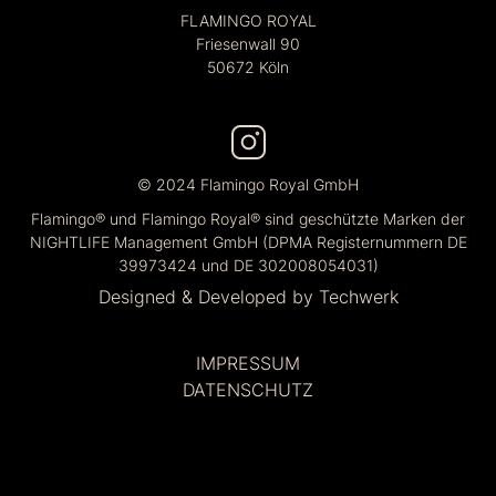
FLAMINGO ROYAL
Friesenwall 90
50672 Köln
© 2024 Flamingo Royal GmbH
Flamingo® und Flamingo Royal® sind geschützte Marken der
NIGHTLIFE Management GmbH (DPMA Registernummern DE
39973424 und DE 302008054031)
Designed & Developed by
Techwerk
IMPRESSUM
DATENSCHUTZ