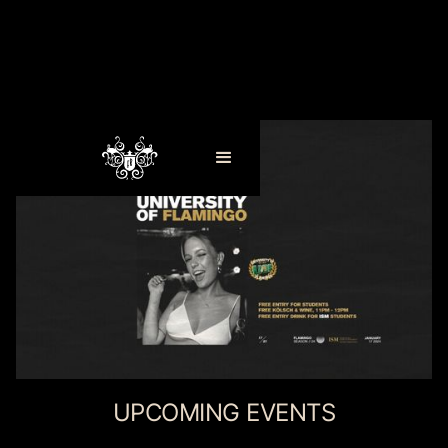
UPCOMING EVENTS