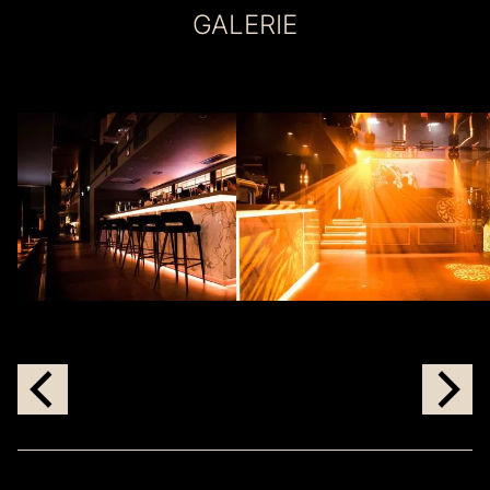
GALERIE