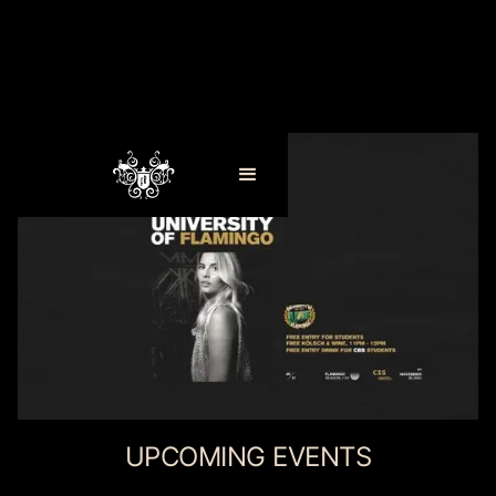
UPCOMING EVENTS