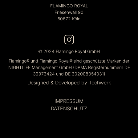
FLAMINGO ROYAL
Friesenwall 90
50672 Köln
© 2024 Flamingo Royal GmbH
Flamingo® und Flamingo Royal® sind geschützte Marken der
NIGHTLIFE Management GmbH (DPMA Registernummern DE
39973424 und DE 302008054031)
Designed & Developed by
Techwerk
IMPRESSUM
DATENSCHUTZ