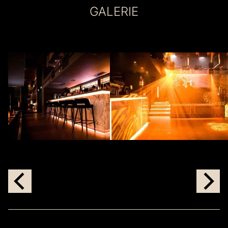
GALERIE