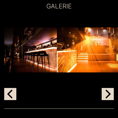
GALERIE