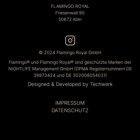
FLAMINGO ROYAL
Friesenwall 90
50672 Köln
© 2024 Flamingo Royal GmbH
Flamingo® und Flamingo Royal® sind geschützte Marken der
NIGHTLIFE Management GmbH (DPMA Registernummern DE
39973424 und DE 302008054031)
Designed & Developed by
Techwerk
IMPRESSUM
DATENSCHUTZ