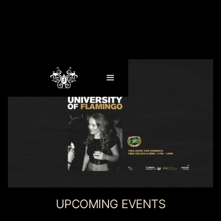
UPCOMING EVENTS