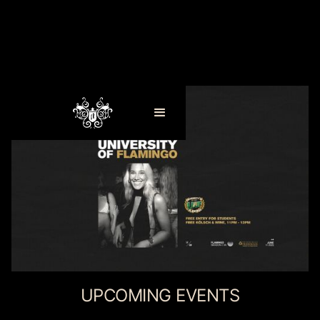
UPCOMING EVENTS