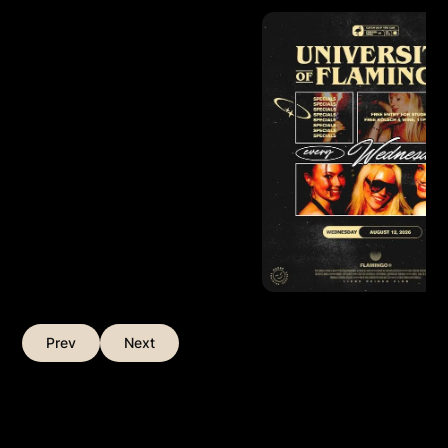
Prev
Next