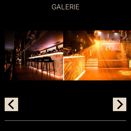
GALERIE