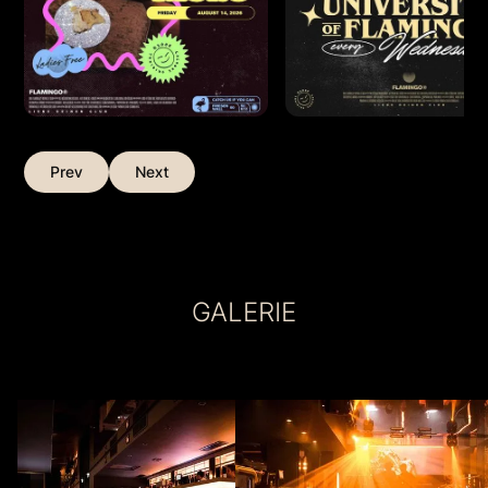
Prev
Next
GALERIE