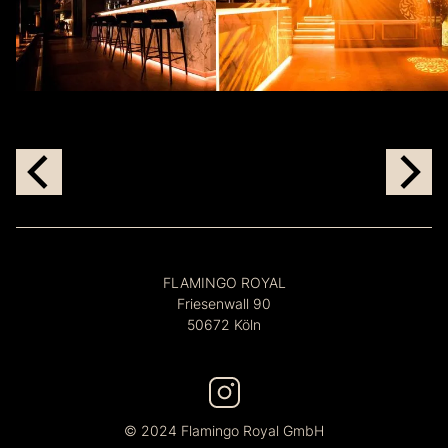
FLAMINGO ROYAL
Friesenwall 90
50672 Köln
© 2024 Flamingo Royal GmbH